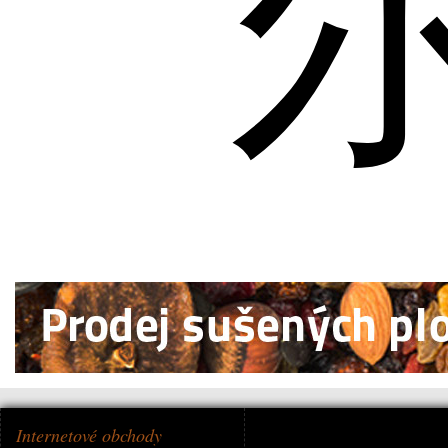
Internetové obchody