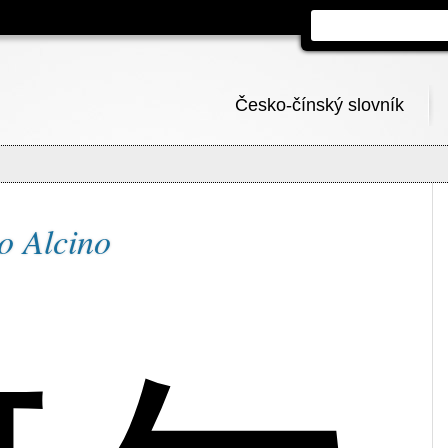
Česko-čínský slovník
o Alcino