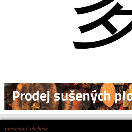
Internetové obchody