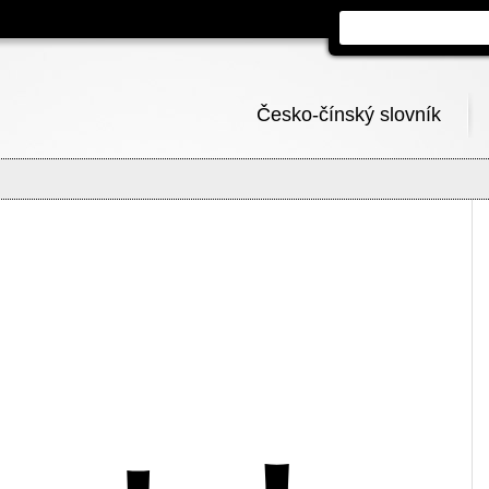
Česko-čínský slovník