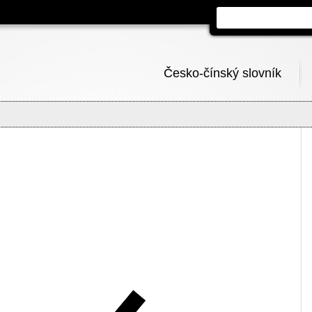
Česko-čínský slovník