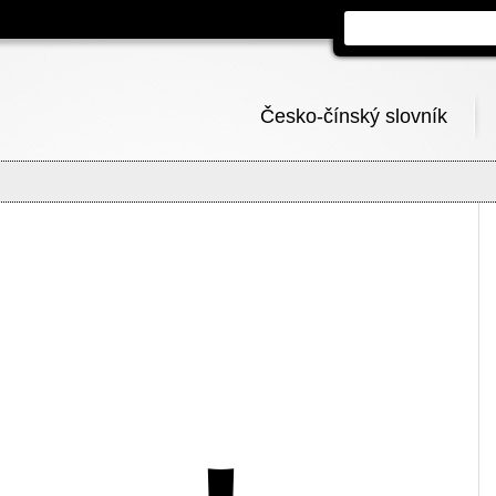
Česko-čínský slovník