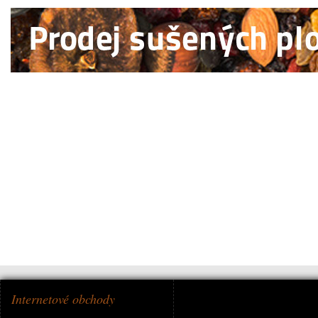
Internetové obchody