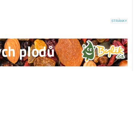
STRÁNKY